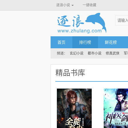
逐浪小说
一键收藏
首页
排行榜
鲜花榜
频道：
玄幻小说
都市小说
修真武侠
军
精品书库