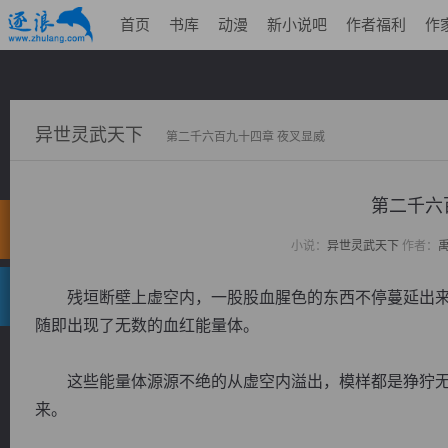
首页
书库
动漫
新小说吧
作者福利
作
异世灵武天下
第二千六百九十四章 夜叉显威
第二千六
小说：
异世灵武天下
作者：
残垣断壁上虚空内，一股股血腥色的东西不停蔓延出来，
随即出现了无数的血红能量体。
这些能量体源源不绝的从虚空内溢出，模样都是狰狞无
来。