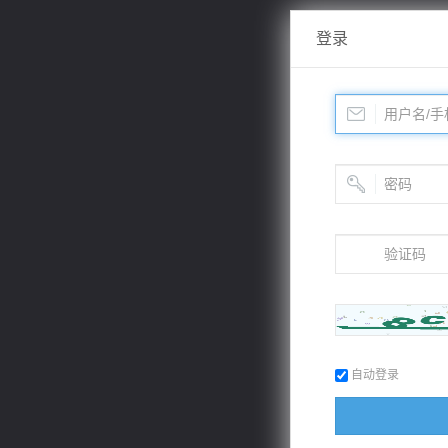
登录
自动登录