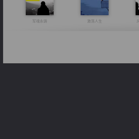
军魂永铸
激荡人生
桃运无双：我的极品老婆
佣兵王
心铸天途
光明神印