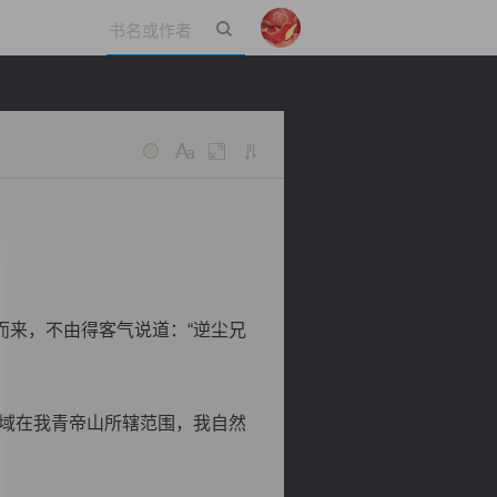
立即登录
来，不由得客气说道：“逆尘兄
域在我青帝山所辖范围，我自然