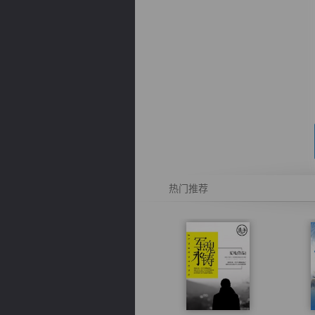
逐浪小说
热门推荐