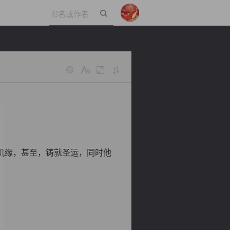
立即登录
机缘，甚至，铸就圣运，同时他