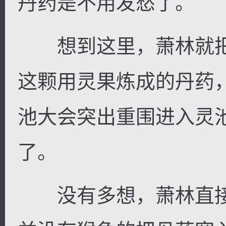
丹药是不用发愁了。
想到这里，萧林就把
这颗用灵果炼成的丹药
池大会突出重围进入灵
了。
没有多想，萧林直接