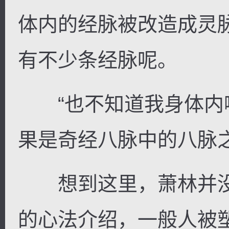
体内的经脉被改造成灵
有不少条经脉呢。
“也不知道我身体内
果是奇经八脉中的八脉之一的
想到这里，萧林并没
的心法介绍，一般人被