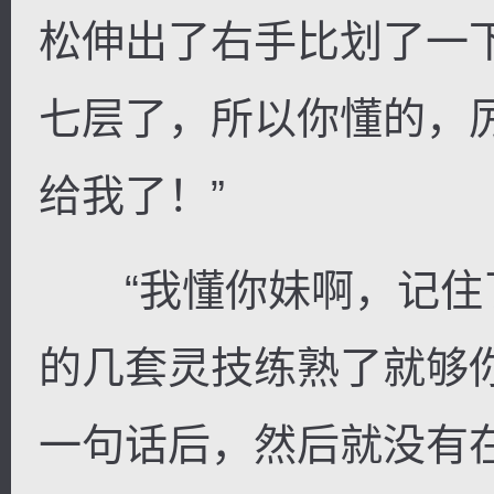
松伸出了右手比划了一
七层了，所以你懂的，
给我了！”
“我懂你妹啊，记住
的几套灵技练熟了就够
一句话后，然后就没有