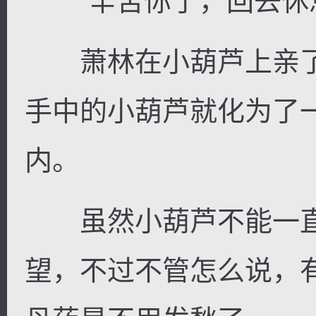
“辛苦你了，回去休息
萧林在小葫芦上亲了
手中的小葫芦就化为了
内。
虽然小葫芦不能一直
望，不过不管怎么说，