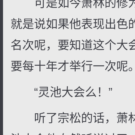
可是如今萧林的修为
就是说如果他表现出色
名次呢，要知道这个大
要每十年才举行一次呢
“灵池大会么！”
听了宗松的话，萧林