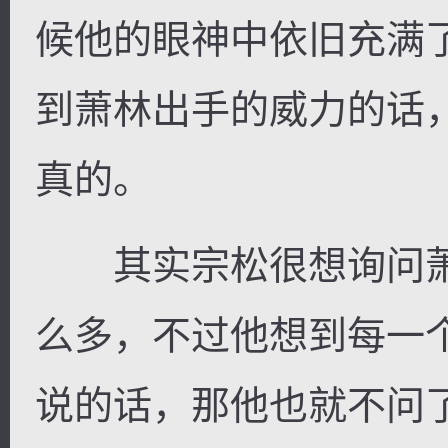
候他的眼神中依旧充满
到萧林出手的威力的话
真的。
其实宗松很想询问萧
么多，不过他想到每一
说的话，那他也就不问