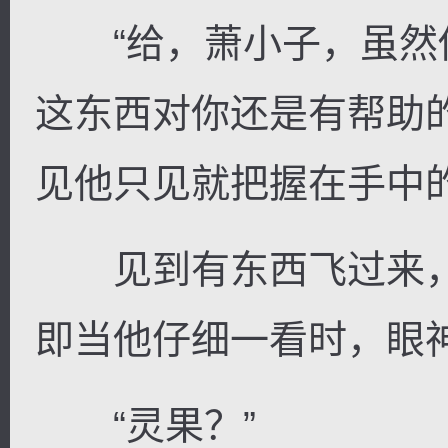
“给，萧小子，虽然
这东西对你还是有帮助
见他只见就把握在手中
见到有东西飞过来，
即当他仔细一看时，眼
“灵果？”