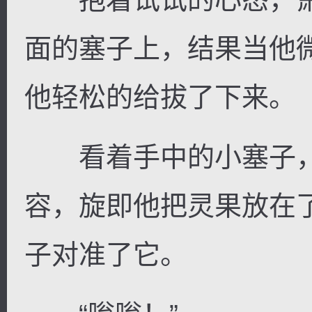
面的塞子上，结果当他
他轻松的给拔了下来。
看着手中的小塞子，
容，旋即他把灵果放在
子对准了它。