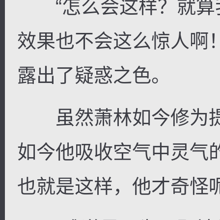
“怎么会这样？就算
效果也不会这么惊人啊
露出了疑惑之色。
虽然萧林如今修为提
如今他吸收空气中灵气
也就是这样，他才奇怪