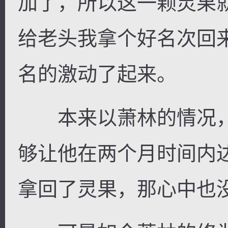
加了，所以这一颗灵果
给老头我拿个好名次回
名的激动了起来。
本来以萧林的情况，
够让他在两个月时间内
拿回了灵果，那心中也