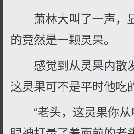
萧林大叫了一声，显
的竟然是一颗灵果。
感觉到从灵果内散发
这灵果可不是平时他吃
“老头，这灵果你从哪
眼神打量了着面前的老