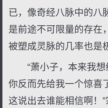
已，像奇经八脉中的八
是前途不可限量的存在
被塑成灵脉的几率也是
“萧小子，本来我想
你反而先给我一个惊喜
这说出去谁能相信啊！