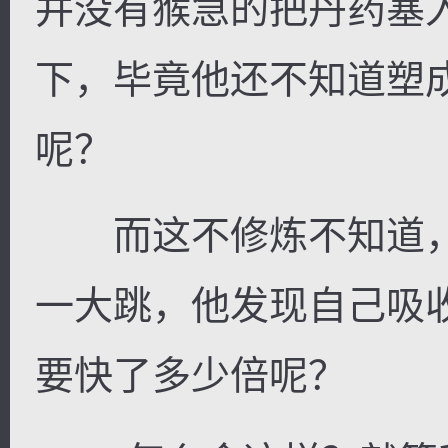
并没有猴急的把丹药塞
下，毕竟他还不知道塑
呢？
而这不修炼不知道，
一大跳，他发现自己吸
要快了多少倍呢？