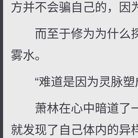
方并不会骗自己的，因
而至于修为为什么探
逐浪小说
雾水。
“难道是因为灵脉塑成
萧林在心中暗道了一
就发现了自己体内的异