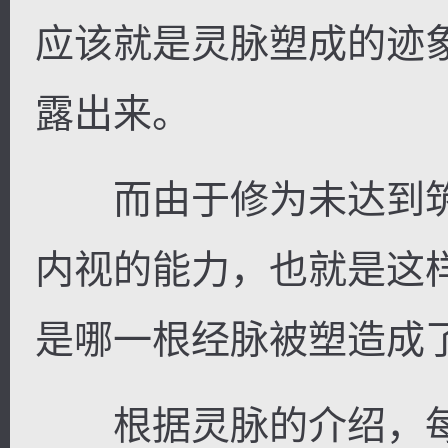
应该就是灵脉塑成的迹
露出来。
而由于修为未达到筑
内视的能力，也就是这
是哪一根经脉被塑造成
根据灵脉的介绍，每