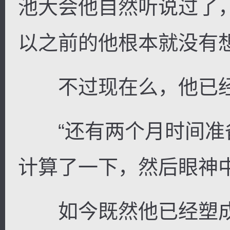
池大会他自然听说过了
以之前的他根本就没有
不过现在么，他已经
“还有两个月时间准备
计算了一下，然后眼神
如今既然他已经塑成