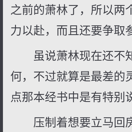
之前的萧林了，所以两
力以赴，而且还要争取
虽说萧林现在还不知
何，不过就算是最差的
点那本经书中是有特别
压制着想要立马回房