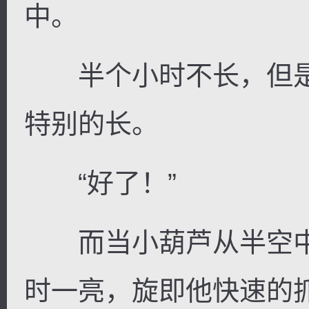
中。
半个小时不长，但是
特别的长。
“好了！”
而当小葫芦从半空中
时一亮，旋即他快速的