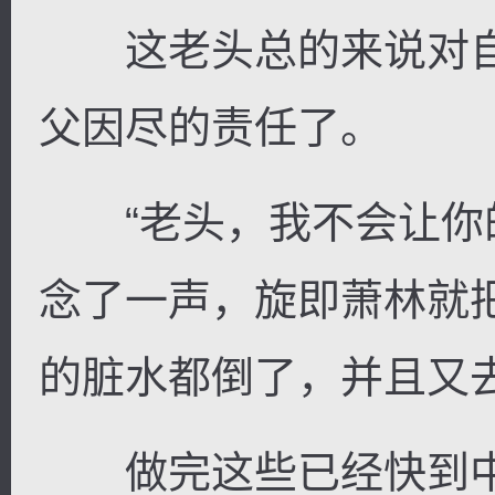
这老头总的来说对自
父因尽的责任了。
“老头，我不会让你的
念了一声，旋即萧林就
的脏水都倒了，并且又
做完这些已经快到中