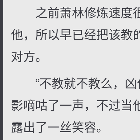
之前萧林修炼速度很
他，所以早已经把该教
对方。
“不教就不教么，凶什
影嘀咕了一声，不过当
露出了一丝笑容。