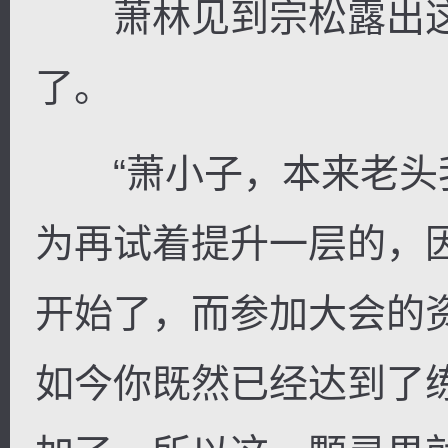
萧林见到宗松露出这
了。
“萧小子，本来老头
为再试着提升一层的，
开始了，而参加大会的
如今你既然已经达到了