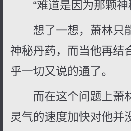
“难道是因为那颗神秘
想了一想，萧林只能
神秘丹药，而当他再结
乎一切又说的通了。
而在这个问题上萧林
灵气的速度加快对他并