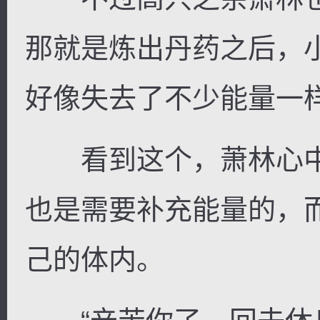
那就是炼出丹药之后，
好像失去了不少能量一
看到这个，萧林心中
也是需要补充能量的，
己的体内。