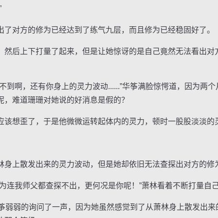
”
了对方的修为已经达到了练气九层，而且修为已经稳固好了。
然后上下打量了起来，但是让她惊讶的是自己竟然无法看出对
啊，还有你身上的灵力波动......”华筝满脸惊愕道，因为两
呢，难道珊珊对她说的好消息是假的？
该想歪了，于是他微微运转起体内的灵力，顿时一股股淡淡的
身上散发出来的灵力波动，但是她却依旧无法查探出对方的修
连我师父都查探不出，更何况是你呢！”萧林看着不断打量自
.”华筝弱弱的询问了一声，因为她虽然感觉到了从萧林身上散发出