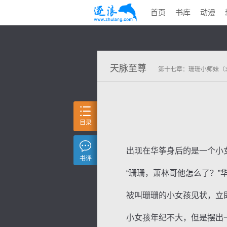
首页
书库
动漫
天脉至尊
第十七章：珊珊小师妹（
目录
出现在华筝身后的是一个小女
书评
“珊珊，萧林哥他怎么了？”华
被叫珊珊的小女孩见状，立即捂
小女孩年纪不大，但是摆出一