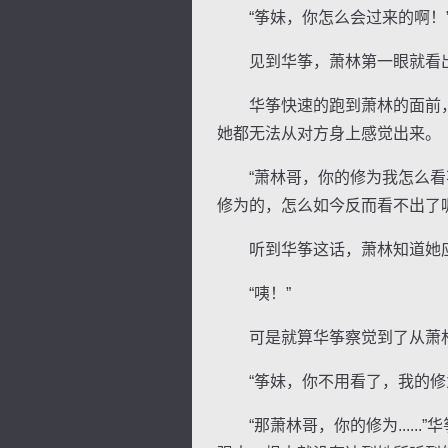
“筝妹，你怎么会过来的啊！
见到华筝，萧林第一眼就看出
华筝快速的跑到萧林的面前，
她都无法从对方身上感觉出来。
“萧林哥，你的修为我怎么看不到
修为的，怎么如今反而看不出了
听到华筝这话，萧林知道她应
“咦！”
可是就算华筝察觉到了从萧林
“筝妹，你不用看了，我的修为
“那萧林哥，你的修为.....