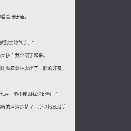
的看着珊珊道。
就别生她气了。”
小女孩自我介绍了起来。
珊珊看着萧林露出了一脸的好奇。
七层，能不能跟我说说啊！”
然听的清清楚楚了，所以她还没等