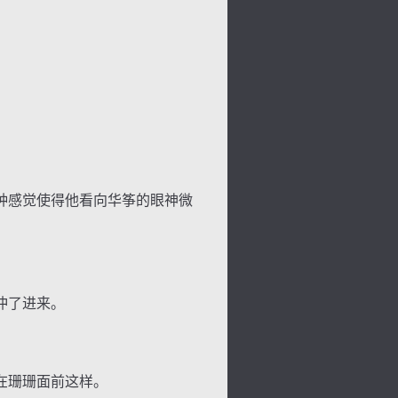
。
种感觉使得他看向华筝的眼神微
冲了进来。
。
在珊珊面前这样。