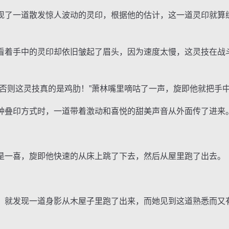
了一道散发惊人波动的灵印，根据他的估计，这一道灵印就算
着手中的灵印却依旧皱起了眉头，因为速度太慢，这灵技在战
则这灵技真的是鸡肋！”萧林嘴里嘀咕了一声，旋即他就把手
叠印方式时，一道带着激动和喜悦的甜美声音从外面传了进来
一喜，旋即他快速的从床上跳了下去，然后从屋里跑了出去。
就发现一道身影从木屋子里跑了出来，而她见到这道熟悉而又