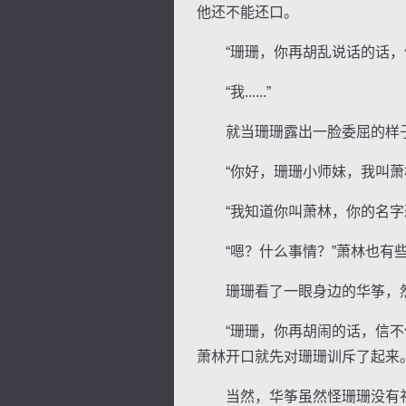
他还不能还口。
“珊珊，你再胡乱说话的话，信
“我......”
就当珊珊露出一脸委屈的样子时
“你好，珊珊小师妹，我叫萧林
“我知道你叫萧林，你的名字恐
“嗯？什么事情？”萧林也有
珊珊看了一眼身边的华筝，然后
“珊珊，你再胡闹的话，信不信
萧林开口就先对珊珊训斥了起来
当然，华筝虽然怪珊珊没有礼