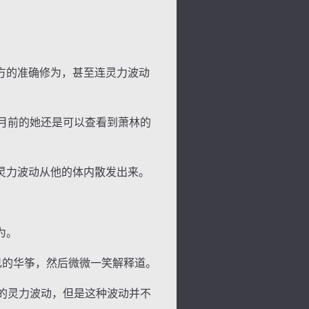
方的准确修为，甚至连灵力波动
景
号
度
动
个月前的她还是可以查看到萧林的
灵力波动从他的体内散发出来。
为。
己的华筝，然后微微一笑解释道。
来的灵力波动，但是这种波动并不