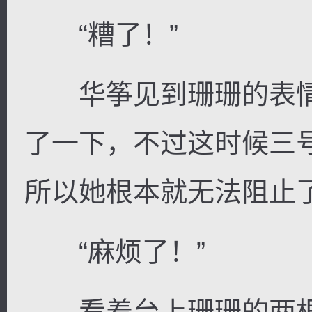
“糟了！”
华筝见到珊珊的表情
了一下，不过这时候三
所以她根本就无法阻止
“麻烦了！”
看着台上珊珊的两根