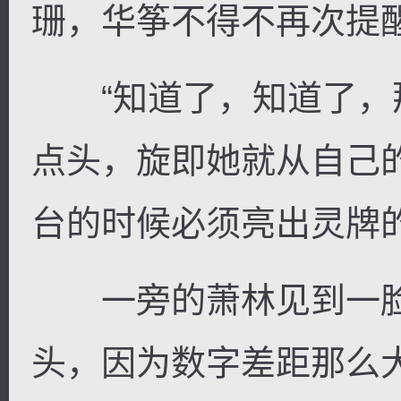
珊，华筝不得不再次提
“知道了，知道了，那
逐浪小说
点头，旋即她就从自己
台的时候必须亮出灵牌
一旁的萧林见到一脸
头，因为数字差距那么