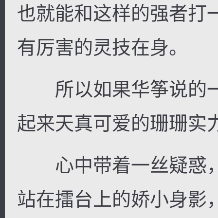
也就能和这样的强者打
有厉害的灵技在身。
所以如果华筝说的一
起来天真可爱的珊珊实
心中带着一丝疑惑，
站在擂台上的娇小身影