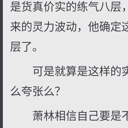
是货真价实的练气八层
来的灵力波动，他确定
层了。
可是就算是这样的实
么夸张么？
萧林相信自己要是不