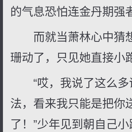
的气息恐怕连金丹期强
而就当萧林心中猜想
珊动了，只见她直接小
“哎，我说了这么多
法，看来我只能是把你
了！”少年见到朝自己