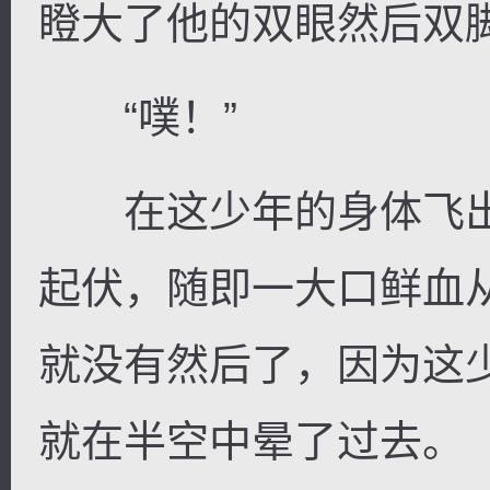
瞪大了他的双眼然后双
“噗！”
在这少年的身体飞出
起伏，随即一大口鲜血
就没有然后了，因为这
就在半空中晕了过去。