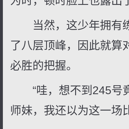
为时，顿时脸上也露出
当然，这少年拥有练
了八层顶峰，因此就算
必胜的把握。
“哇，想不到245号
师妹，我还以为这一场