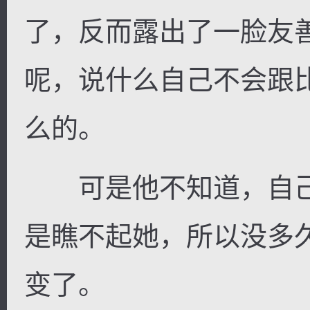
了，反而露出了一脸友
呢，说什么自己不会跟
么的。
可是他不知道，自己
是瞧不起她，所以没多
变了。