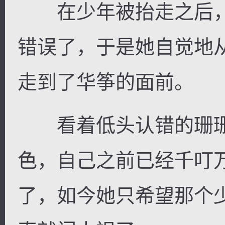
在少年被抬走之后，
错误了，于是她自觉地
走到了华筝的面前。
看着低头认错的珊珊
色，自己之前已经千叮
了，如今她只希望那个