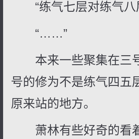
“练气七层对练气八层
“……”
本来一些聚集在三号擂
号的修为不是练气四五
原来站的地方。
萧林有些好奇的看着