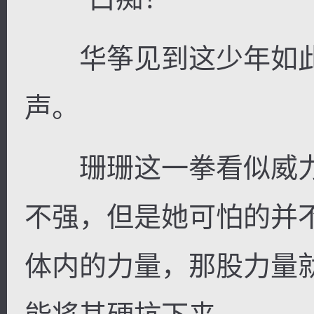
华筝见到这少年如此
声。
珊珊这一拳看似威力
不强，但是她可怕的并
体内的力量，那股力量