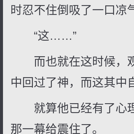
时忍不住倒吸了一口凉
“这……”
而也就在这时候，观
中回过了神，而这其中
就算他已经有了心理
那一幕给震住了。