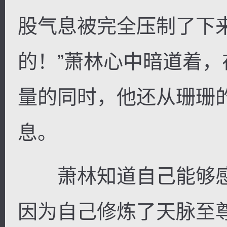
股气息被完全压制了下
的！”萧林心中暗道着
量的同时，他还从珊珊
息。
萧林知道自己能够感
因为自己修炼了天脉至