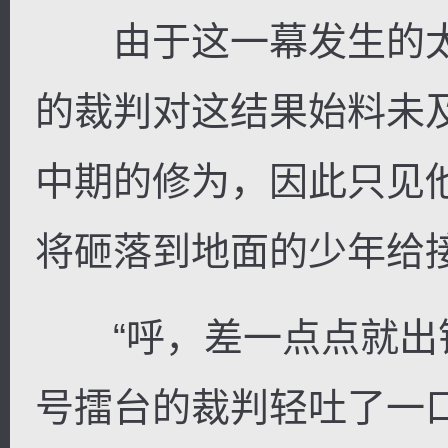
由于这一幕发生的太
的裁判对这结果始料未
中期的修为，因此只见
将砸落到地面的少年给
“呼，差一点点就出错
号擂台的裁判轻吐了一