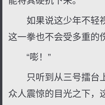
能将其硬抗下来。
如果说这少年不轻视
这一拳也不会受多重的
“嘭！”
只听到从三号擂台上
众人震惊的目光之下，