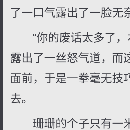
了一口气露出了一脸无
“你的废话太多了，本
露出了一丝怒气道，而
面前，于是一拳毫无技
去。
珊珊的个子只有一米