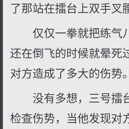
了那站在擂台上双手叉
仅仅一拳就把练气八
还在倒飞的时候就晕死
对方造成了多大的伤势
没有多想，三号擂台
检查伤势，当他发现对