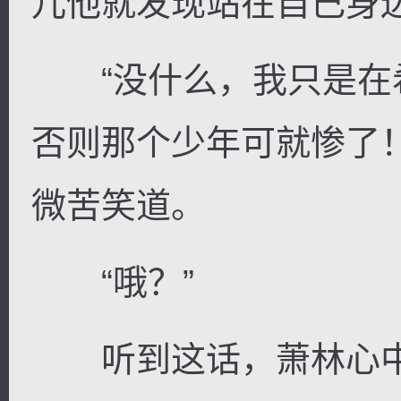
儿他就发现站在自己身
“没什么，我只是在
否则那个少年可就惨了
微苦笑道。
“哦？”
听到这话，萧林心中