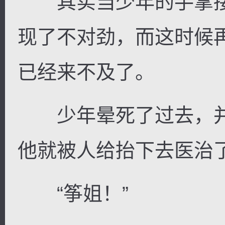
其实当少年的手掌接
现了不对劲，而这时候
已经来不及了。
少年晕死了过去，并
他就被人给抬下去医治
“筝姐！”