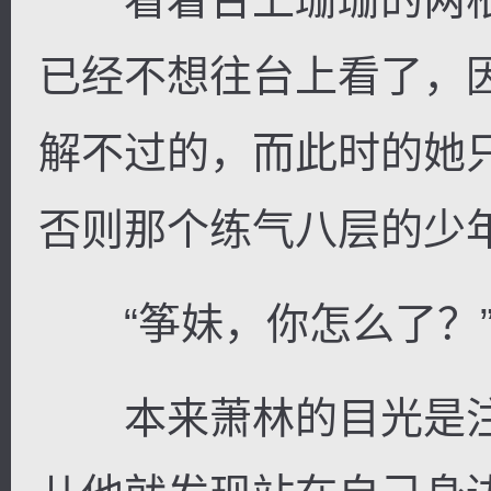
已经不想往台上看了，
解不过的，而此时的她
否则那个练气八层的少
“筝妹，你怎么了？
本来萧林的目光是注