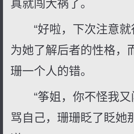
真就闯大祸了。
“好啦，下次注意就行
为她了解后者的性格，
珊一个人的错。
“筝姐，你不怪我又闯
骂自己，珊珊眨了眨她