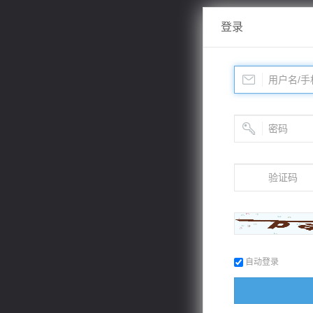
登录
自动登录