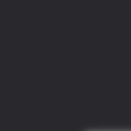
光明神印
都市之至尊君侯