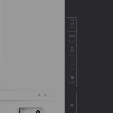
书签
打赏
送花
分享
背
字
宽
滚
举报
换一换