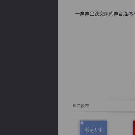
一声声金铁交织的声音连绵不断
逐浪小说
热门推荐