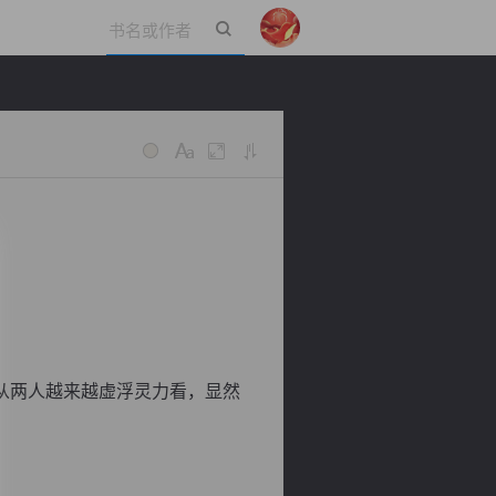
立即登录
从两人越来越虚浮灵力看，显然