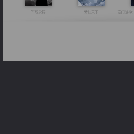
军魂永铸
诸仙天下
维和先锋
风前欲劝春光住
光明神印
无敌从不死开始