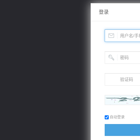
登录
自动登录