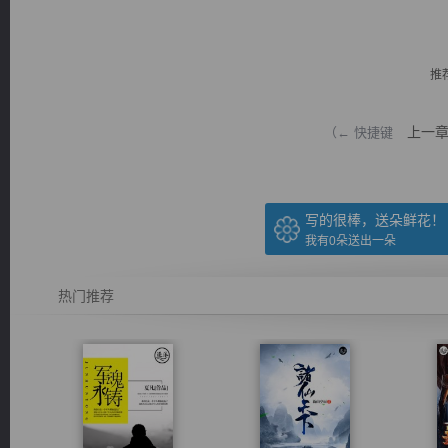
推
上一
（← 快捷键
逐浪小说
写的很棒，送朵鲜花！
我有
0
朵送出一朵
热门推荐