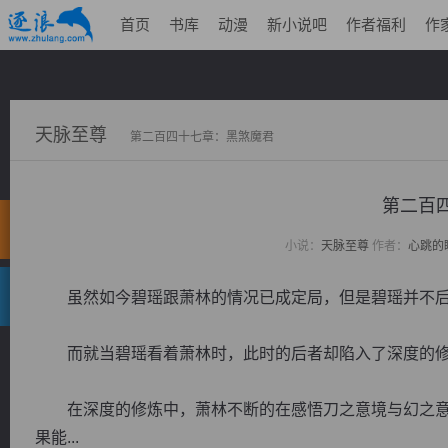
首页
书库
动漫
新小说吧
作者福利
作
天脉至尊
第二百四十七章：黑煞魔君
第二百
小说：
天脉至尊
作者：
心跳的
虽然如今碧瑶跟萧林的情况已成定局，但是碧瑶并不后
而就当碧瑶看着萧林时，此时的后者却陷入了深度的修
在深度的修炼中，萧林不断的在感悟刀之意境与幻之意
果能...