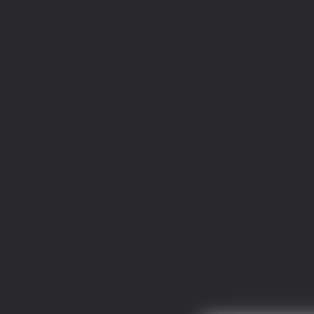
一术镇天
心铸天途