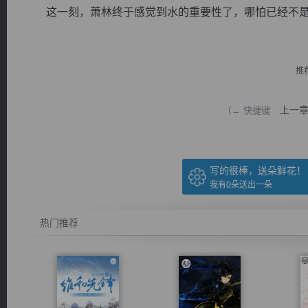
这一刻，萧林终于感觉到水的重要性了，哪怕已经不是普通
推
逐浪小说
上一
（← 快捷键
写的很棒，送朵鲜花！
我有
0
朵送出一朵
热门推荐