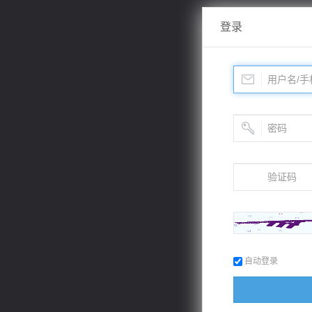
登录
自动登录