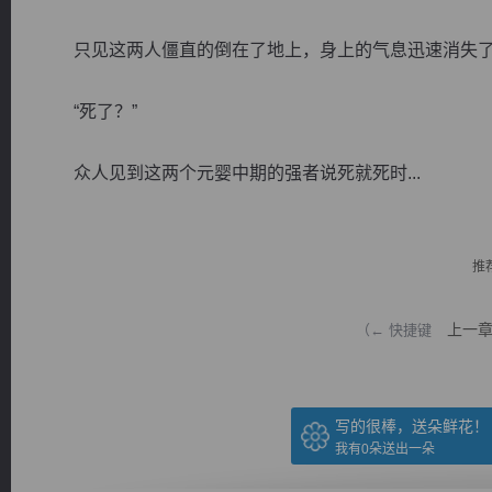
只见这两人僵直的倒在了地上，身上的气息迅速消失了
“死了？”
逐浪小说
众人见到这两个元婴中期的强者说死就死时...
推
上一
（← 快捷键
写的很棒，送朵鲜花！
我有
0
朵送出一朵