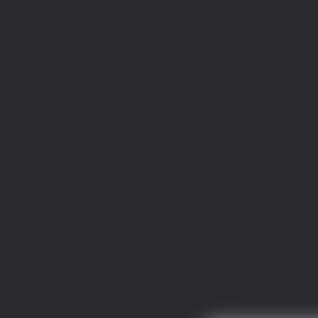
太古神煌
一术镇天