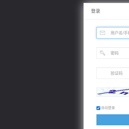
登录
自动登录