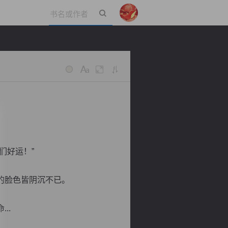
立即登录
们好运！”
的脸色皆阴沉不已。
..