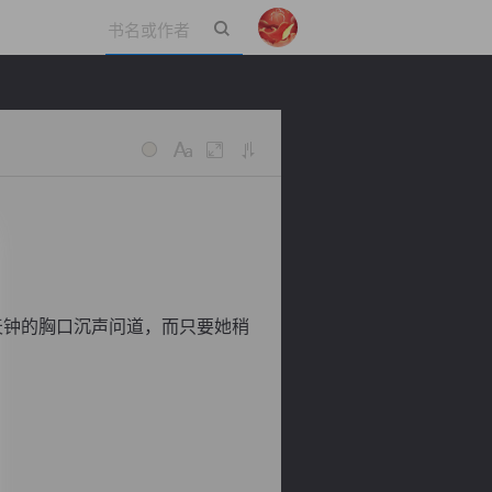
立即登录
天钟的胸口沉声问道，而只要她稍