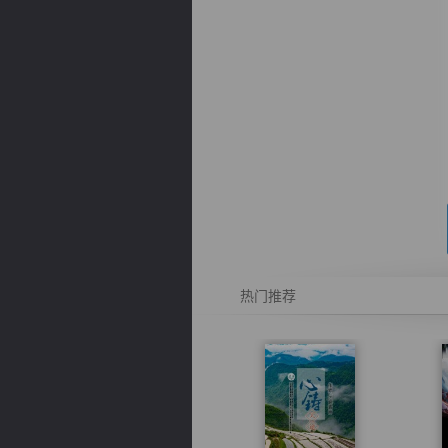
逐浪小说
热门推荐