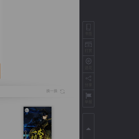
书签
打赏
送花
分享
背
字
宽
滚
换一换
举报