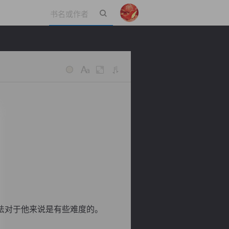
立即登录
法对于他来说是有些难度的。