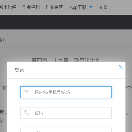
新小说吧
作者福利
作家专区
App下载
充值
逐浪小说
写作助手
雷丸
第四百二十九章：动用迅雷丸
登录
小说：
天脉至尊
作者：
心跳的瞬间
更新时间：2014-10-16 16:54 字数：3012
他笑得更欢了，只要那些女子都死了，那就是死无对证，此时
，那我就大发慈悲的把你的小命给收了，钟老，你还能动么，
能！”唐杉露出了一脸狰狞道。