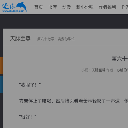
首页
书库
动漫
新小说吧
作者福利
作
天脉至尊
第六十七章：需要你帮忙
第六十
小说：
天脉至尊
作者：
心跳的
"我服了！”
方吉停止了咳嗽，然后抬头看着萧林轻叹了一声道，他
"很好！”