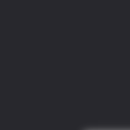
风前欲劝春光住
一术镇天