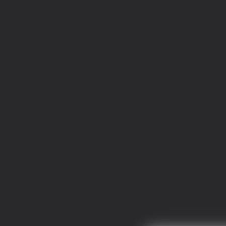
无敌从不死开始
太古神煌
桃运