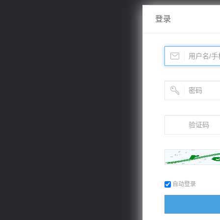
登录
自动登录