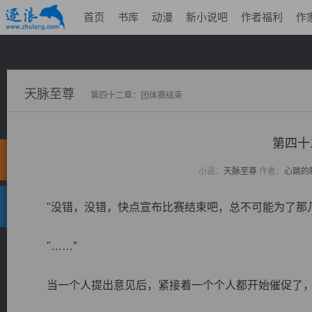
首页
书库
动漫
新小说吧
作者福利
作
天脉至尊
第四十二章：团体赛结束
第四十
小说：
天脉至尊
作者：
心跳的
"没错，没错，快点宣布比赛结束吧，总不可能为了那几
"……”
当一个人提出意见后，紧接着一个个人都开始催促了，