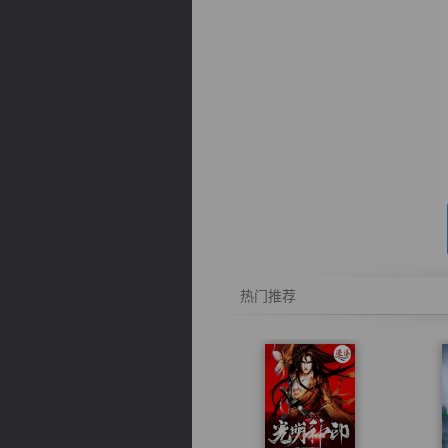
逐浪小说
热门推荐