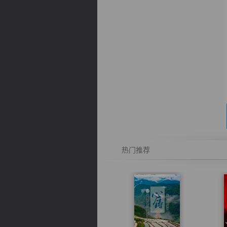
逐浪小说
热门推荐