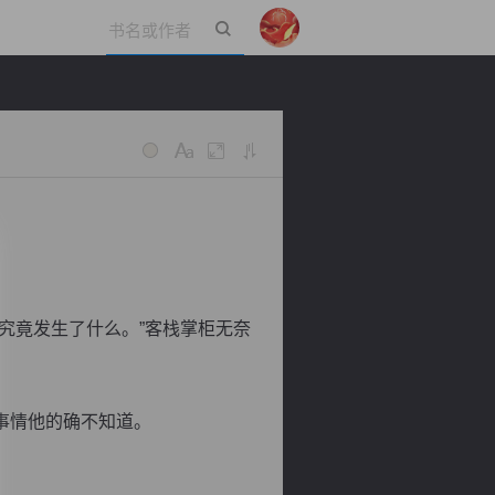
立即登录
究竟发生了什么。”客栈掌柜无奈
事情他的确不知道。