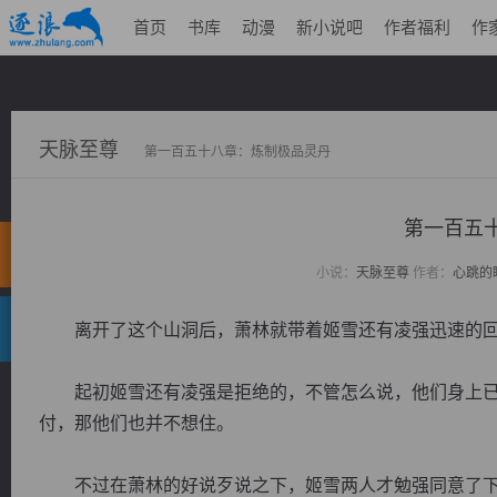
首页
书库
动漫
新小说吧
作者福利
作
天脉至尊
第一百五十八章：炼制极品灵丹
第一百五
小说：
天脉至尊
作者：
心跳的
离开了这个山洞后，萧林就带着姬雪还有凌强迅速的回
起初姬雪还有凌强是拒绝的，不管怎么说，他们身上已
付，那他们也并不想住。
不过在萧林的好说歹说之下，姬雪两人才勉强同意了下..