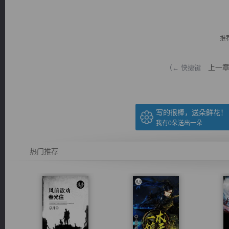
推
上一
（← 快捷键
逐浪小说
写的很棒，送朵鲜花！
我有
0
朵送出一朵
热门推荐