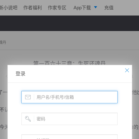
新小说吧
作者福利
作家专区
App下载
充值
逐浪小说
写作助手
魂丹
第一百六十三章：生死还魂丹
登录
小说：
天脉至尊
作者：
心跳的瞬间
更新时间：2015-04-17 11:18 字数：3051
一下的原因，因此王君并没有认出此时站在他面前的正是让他
认识的话，那岂不是有眼无珠么？”萧林微微一笑道。
天过来就是想要讨几颗丹药的，我要那种吃了可以提升修为的丹药