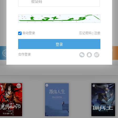
推荐在手机上阅读本书
上一章
回目录
下一章
（← 快捷键
快捷键→）
自动登录
忘记密码
|
注册
登录
写的很棒，送朵鲜花！
看的很爽，我要点赞！
合作登录
我有
0
朵送出一朵
赞20逐浪币再看下一章