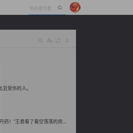
立即登录
出丑受伤的人。
！”王君看了看空荡荡的房...