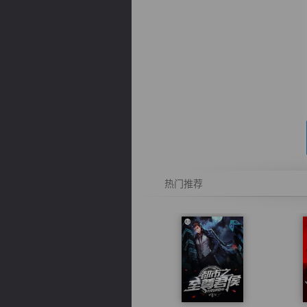
逐浪小说
热门推荐