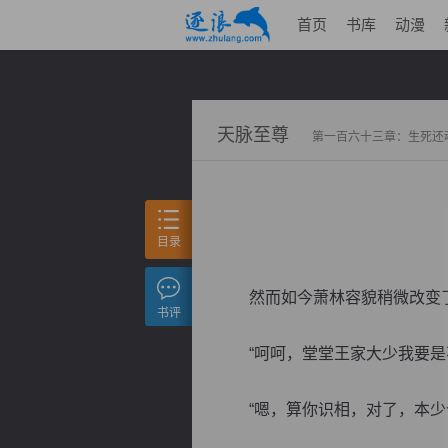
首页
书库
动漫
天脉至尊
第一百六十三章：生死还
目录
然而如今萧林容貌稍微改变了
书评
“呵呵，堂堂王家大少我要是不
“嗯，算你识相，对了，本少今