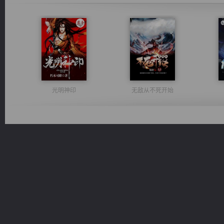
光明神印
无敌从不死开始
桃运无双：我的极品老婆
都市之至尊君侯