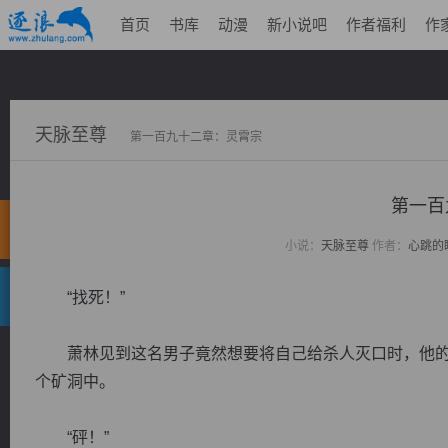
首页
书库
动漫
新小说吧
作者福利
作
天脉至尊
第一百九十二章：灵霄宗
第一百
小说：
天脉至尊
作者：
心跳的
“找死！”
萧林见到这名男子竟然想要将自己给杀人灭口时，他的
个矿洞中。
“砰！”