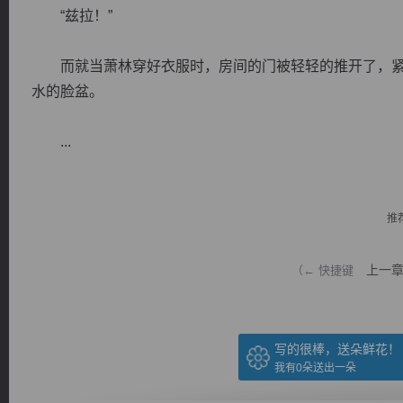
“兹拉！”
而就当萧林穿好衣服时，房间的门被轻轻的推开了，紧
水的脸盆。
逐浪小说
...
推
上一
（← 快捷键
写的很棒，送朵鲜花！
我有
0
朵送出一朵