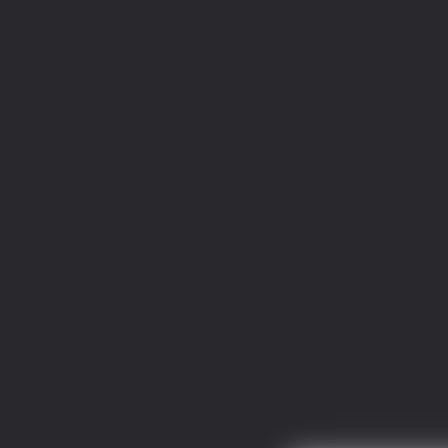
无敌从不死开始
军魂永铸