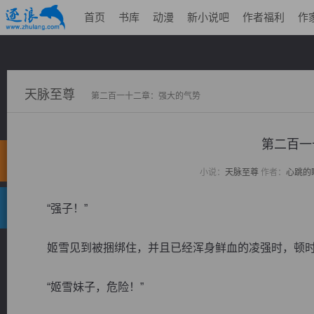
首页
书库
动漫
新小说吧
作者福利
作
天脉至尊
第二百一十二章：强大的气势
第二百一
小说：
天脉至尊
作者：
心跳的
“强子！”
姬雪见到被捆绑住，并且已经浑身鲜血的凌强时，顿时
“姬雪妹子，危险！”