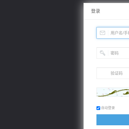
登录
自动登录