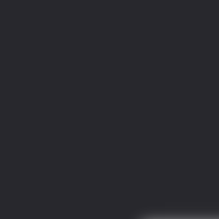
佣兵王
心铸天途