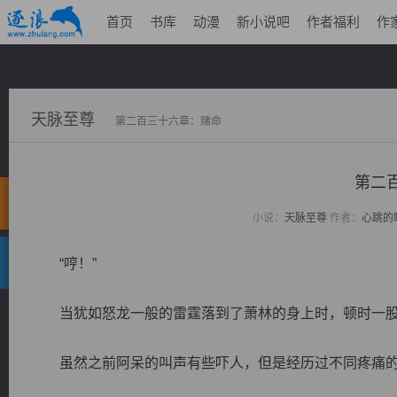
首页
书库
动漫
新小说吧
作者福利
作
天脉至尊
第二百三十六章：赌命
第二
小说：
天脉至尊
作者：
心跳的
“哼！”
当犹如怒龙一般的雷霆落到了萧林的身上时，顿时一股
虽然之前阿呆的叫声有些吓人，但是经历过不同疼痛的