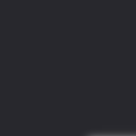
风前欲劝春光住
诸仙天下