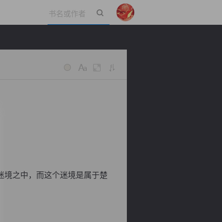
立即登录
迷境之中，而这个迷境是属于楚