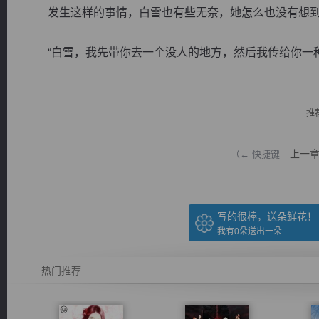
发生这样的事情，白雪也有些无奈，她怎么也没有想到
“白雪，我先带你去一个没人的地方，然后我传给你一种.
逐浪小说
推
上一
（← 快捷键
写的很棒，送朵鲜花！
我有
0
朵送出一朵
热门推荐