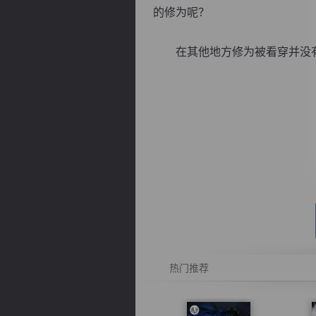
的修为呢？
在其他地方修为被看穿并没有什
逐浪小说
热门推荐