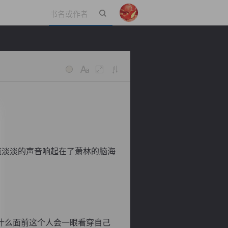
立即登录
道淡淡的声音响起在了萧林的脑海
什么面前这个人会一眼看穿自己