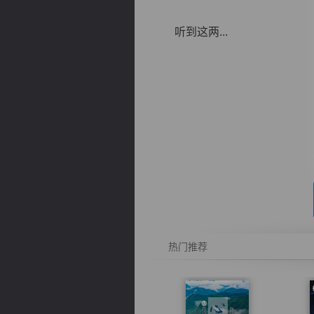
听到这两...
逐浪小说
热门推荐