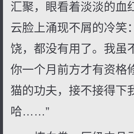
汇聚，眼看着淡淡的血
云脸上涌现不屑的冷笑
饶，都没有用了。我虽
你一个月前方才有资格
猫的功夫，接不接得下
哈……”