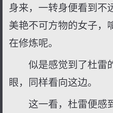
身来，一转身便看到不
美艳不可方物的女子，
在修炼呢。
似是感觉到了杜雷的
眼，同样看向这边。
这一看，杜雷便感到