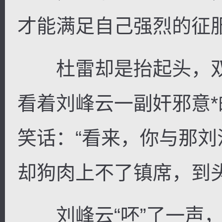
才能满足自己强烈的征
杜雷却是抬起头，双
看着刘峰云一副奸邪意
笑话：“看来，你与那
却狗肉上不了镇席，到
刘峰云“呸”了一声，