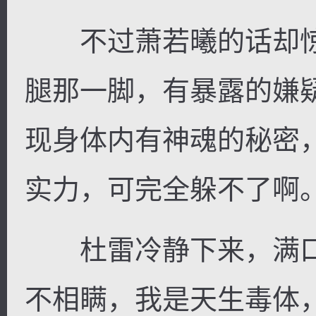
不过萧若曦的话却惊
腿那一脚，有暴露的嫌
现身体内有神魂的秘密
实力，可完全躲不了啊
杜雷冷静下来，满口
不相瞒，我是天生毒体