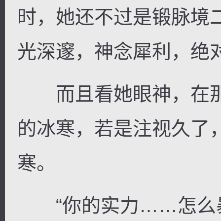
时，她还不过是锻脉境
光深邃，神念犀利，绝
而且看她眼神，在那
的冰寒，若是注视久了
寒。
“你的实力……怎么暴