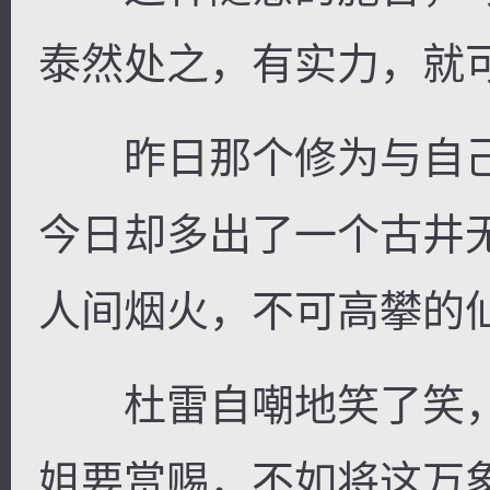
泰然处之，有实力，就
昨日那个修为与自己
今日却多出了一个古井
人间烟火，不可高攀的
杜雷自嘲地笑了笑，
姐要赏赐，不如将这万