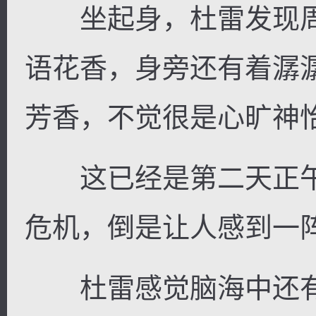
坐起身，杜雷发现周
语花香，身旁还有着潺
芳香，不觉很是心旷神
这已经是第二天正午
危机，倒是让人感到一
杜雷感觉脑海中还有