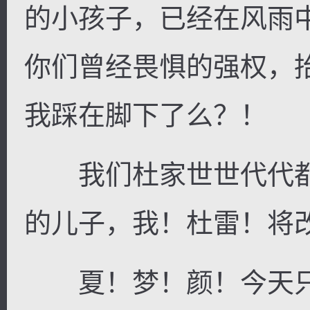
的小孩子，已经在风雨
你们曾经畏惧的强权，
我踩在脚下了么？！
我们杜家世世代代都
的儿子，我！杜雷！将
夏！梦！颜！今天只