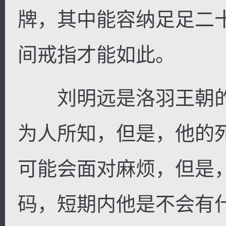
牌，其中能容纳足足二
间戒指才能如此。
刘明远是洛羽王朝的
为人所知，但是，他的
可能会面对麻烦，但是
码，短期内他是不会有