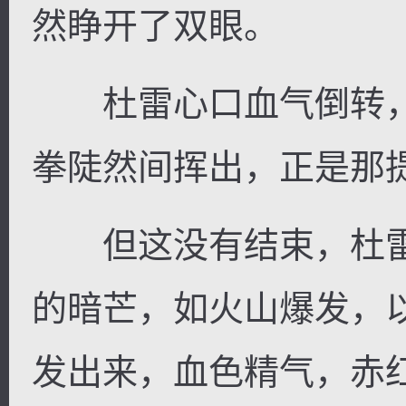
然睁开了双眼。
杜雷心口血气倒转，
拳陡然间挥出，正是那
但这没有结束，杜雷
的暗芒，如火山爆发，
发出来，血色精气，赤