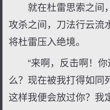
就在杜雷思索之间，
攻杀之间，刀法行云流
将杜雷压入绝境。
“来啊，反击啊！你
么？现在被我打得如同
这样我便会放过你？我