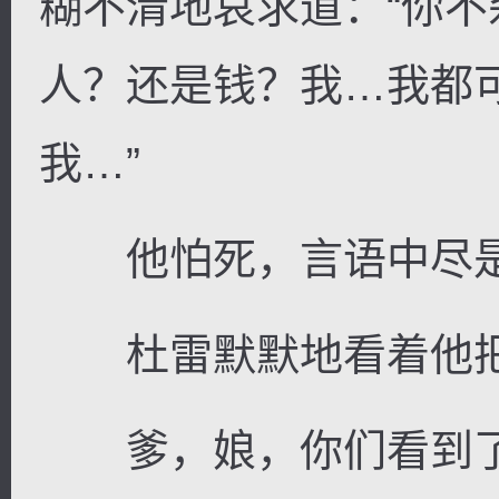
糊不清地哀求道：“你
人？还是钱？我…我都
我…”
他怕死，言语中尽是
杜雷默默地看着他把
爹，娘，你们看到了