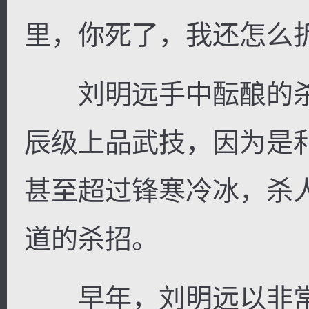
里，你死了，我还怎么
刘明远手中酝酿的杀
辰级上品武技，因为是
甚至超过锋寒冷冰，杀
道的杀招。
早年，刘明远以非常