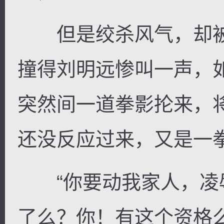
但是绞杀风气，却被
撞得刘明远惨叫一声，
突然间一道拳影抡来，
还没反应过来，又是一
“你要动我家人，凌
了么？你！有这个资格么