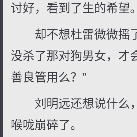
讨好，看到了生的希望
却不想杜雷微微摇了
没杀了那对狗男女，才
善良管用么？”
刘明远还想说什么，
喉咙崩碎了。