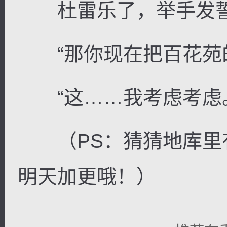
杜雷乐了，举手发誓：
“那你现在把百花苑的
“这……我考虑考虑
（PS：猜猜地库里
明天加更哦！）