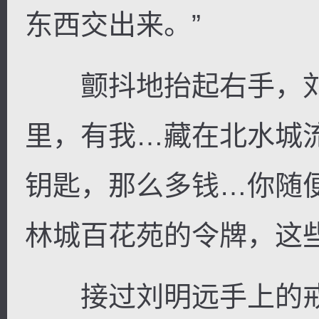
东西交出来。”
颤抖地抬起右手，刘
里，有我…藏在北水城
钥匙，那么多钱…你随
林城百花苑的令牌，这
接过刘明远手上的戒