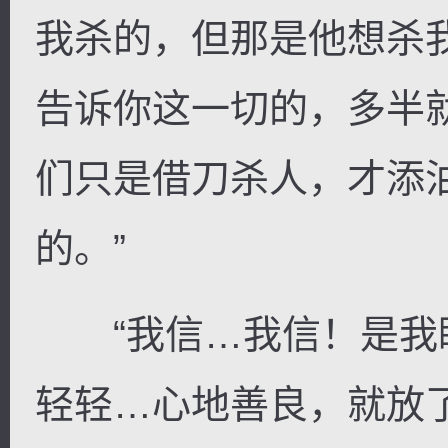
我杀的，但那是他想杀
告诉你这一切的，多半
们只是借刀杀人，才添
的。”
“我信…我信！是我
轻轻…心地善良，就放