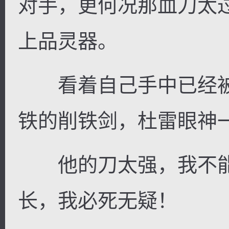
对手，更何况那血刀太
上品灵器。
看着自己手中已经被
铁的削铁剑，杜雷眼神
他的刀太强，我不能
长，我必死无疑！