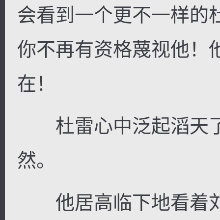
会看到一个更不一样的
你不再有资格蔑视他！
在！
杜雷心中泛起滔天了
然。
他居高临下地看着刘