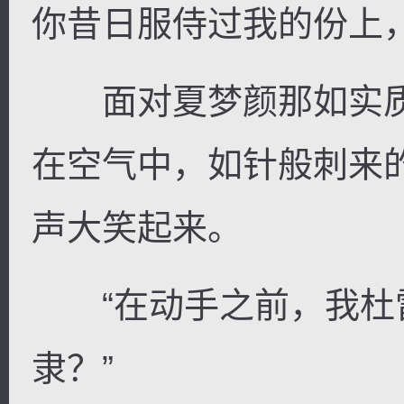
你昔日服侍过我的份上
面对夏梦颜那如实质
在空气中，如针般刺来
声大笑起来。
“在动手之前，我杜
隶？”