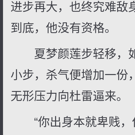
进步再大，也终究难敌
到底，他没有资格。
夏梦颜莲步轻移，如
小步，杀气便增加一份
无形压力向杜雷逼来。
“你出身本就卑贱，