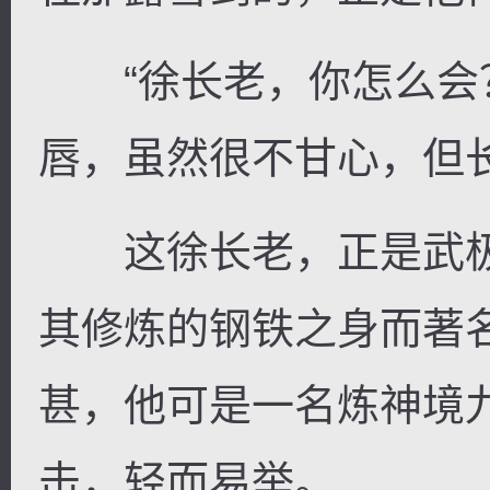
“徐长老，你怎么会？
唇，虽然很不甘心，但
这徐长老，正是武极
其修炼的钢铁之身而著
甚，他可是一名炼神境
击，轻而易举。