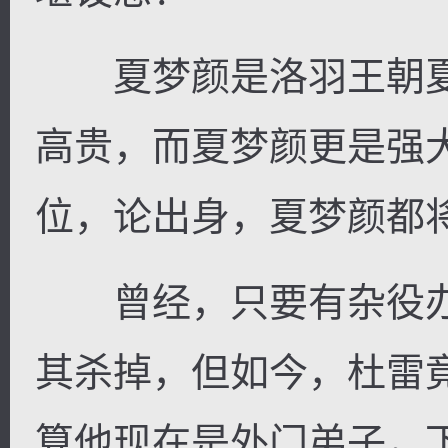
夏梦颜是洛羽王朝夏
高贵，而夏梦颜更是强
位，论出身，夏梦颜都
曾经，只要有杂役办
其杀掉，但如今，杜雷
算他现在是外门弟子，