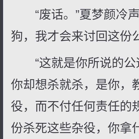
“废话。”夏梦颜冷声
狗，我才会来讨回这份公
“这就是你所说的公
你却想杀就杀，是你，
役，而不付任何责任的
份杀死这些杂役，你拿