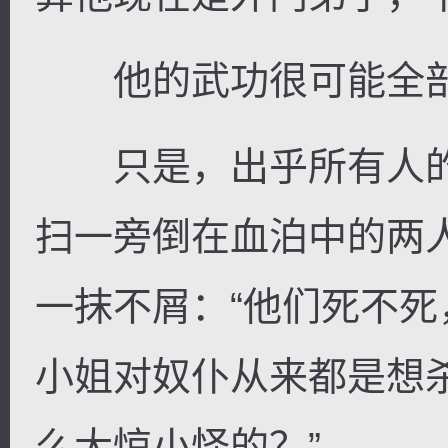
他的武功很可能全部
只是，出乎所有人的
扫一旁倒在血泊中的两
一抹不屑：“他们死不
小姐对奴仆从来都是想
么大惊小怪的？”