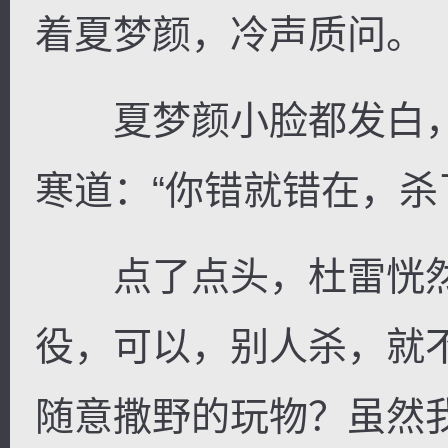
着夏梦颜，冷声质问。
夏梦颜小脸都发白，
寒道：“你错就错在，杀
点了点头，杜雷恍然
役，可以，别人杀，就
随意撒野的玩物？虽然