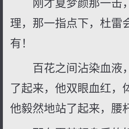
刚才夏梦颜那一击，
理，那一指点下，杜雷
有！
百花之间沾染血液，
了起来，他双眼血红，
他毅然地站了起来，腰