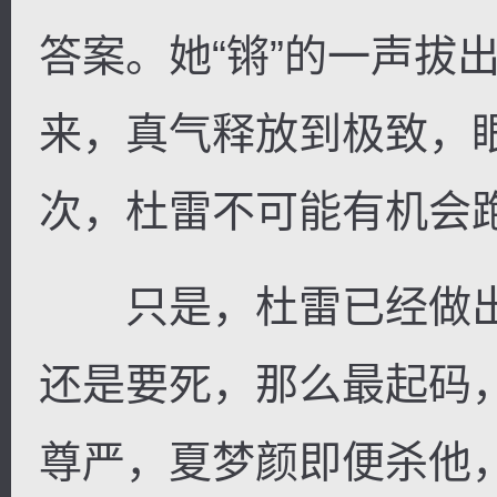
答案。她“锵”的一声拔
来，真气释放到极致，
次，杜雷不可能有机会
只是，杜雷已经做出
还是要死，那么最起码
尊严，夏梦颜即便杀他