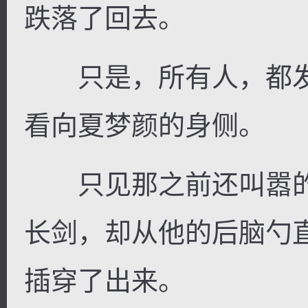
跌落了回去。
只是，所有人，都发
看向夏梦颜的身侧。
只见那之前还叫嚣的
长剑，却从他的后脑勺
插穿了出来。