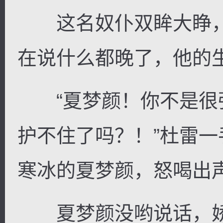
这名奴仆双眸大睁，
在说什么都晚了，他的
“夏梦颜！你不是很
护不住了吗？！”杜雷
寒冰的夏梦颜，怒喝出
夏梦颜没哟说话，娇