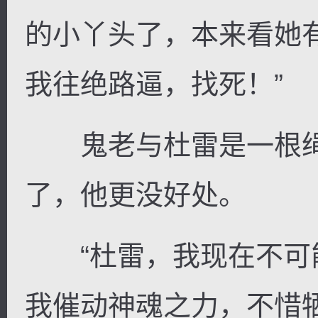
的小丫头了，本来看她
我往绝路逼，找死！”
鬼老与杜雷是一根绳
了，他更没好处。
“杜雷，我现在不可
我催动神魂之力，不惜