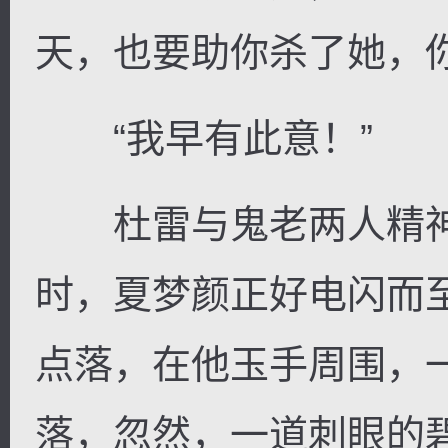
天，也要助你杀了她，
“我早有此意！”
杜雷与鬼老两人精神
时，夏梦颜正好电闪而
点落，在他玉手周围，
落，忽然，一道刺眼的