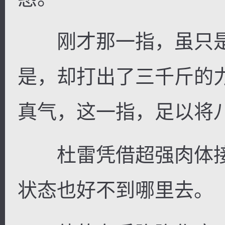
刚才那一指，虽只是
是，却打出了三千斤的
真气，这一指，足以将
杜雷凭借超强肉体接
状态也好不到哪里去。