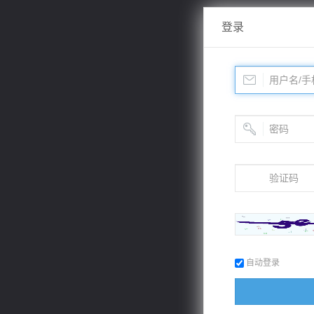
登录
自动登录