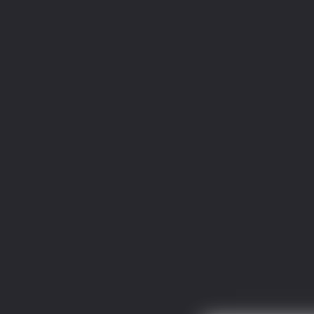
光明神印
桃运无双：我的极品老婆