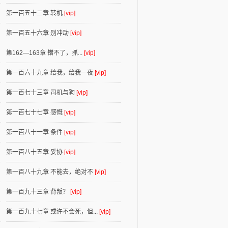
第一百五十二章 转机
[vip]
第一百五十六章 别冲动
[vip]
第162—163章 错不了，抓...
[vip]
第一百六十九章 给我，给我一夜
[vip]
第一百七十三章 司机与狗
[vip]
第一百七十七章 感慨
[vip]
第一百八十一章 条件
[vip]
第一百八十五章 妥协
[vip]
第一百八十九章 不能去，绝对不
[vip]
第一百九十三章 背叛？
[vip]
第一百九十七章 或许不会死，但...
[vip]