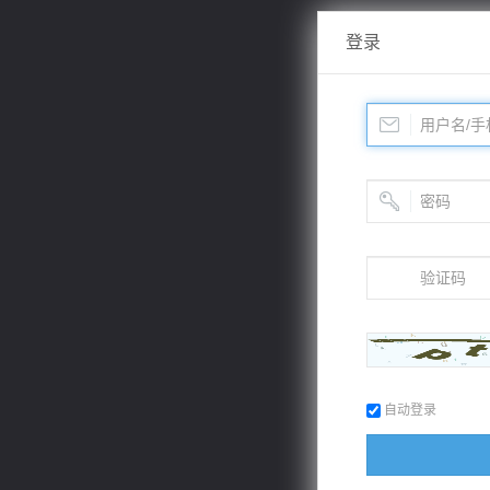
登录
自动登录