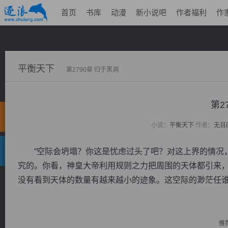
首页
书库
动漫
新小说吧
作者福利
作
平衡天下
第2790章 归于黑洞
第2
小说：
平衡天下
作者：
无目
“空际会坍塌？你这是忧虑过头了吧？对这上界的情况，
究的。你看，神皇大帝利用规则之力把周围的天体都引来
没有看到天体的数量有越来越小的迹象。这空际的渺茫任谁都
推