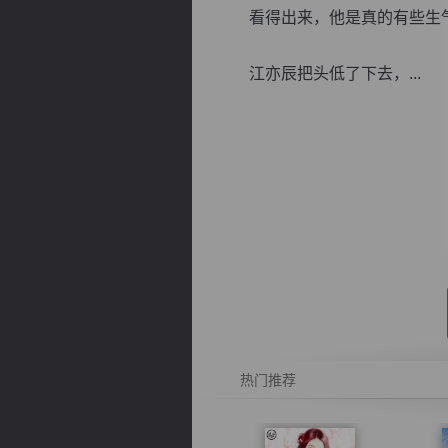
看得出来，他是真的有些生气
江亦辰把头低了下去，...
逐浪小说
热门推荐