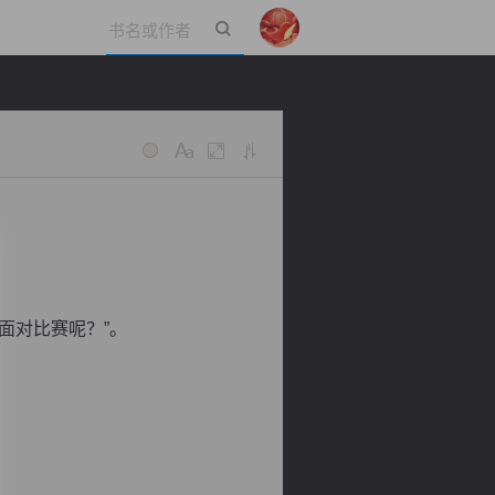
立即登录
面对比赛呢？”。