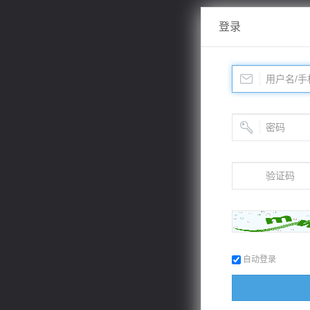
登录
自动登录