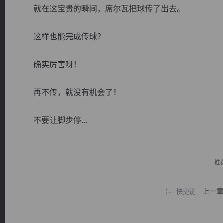
就在这宝贵的瞬间，席尔瓦把球传了出去。
这样也能完成传球？
确实厉害呀！
逐浪小说
再不传，就没有机会了！
不要让脚步停...
推
上一
（← 快捷键