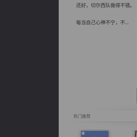
还好，切尔西队做得不错。
每当自己心神不宁，不...
逐浪小说
热门推荐