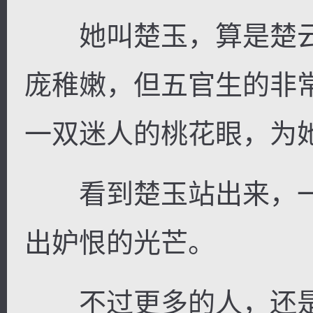
她叫楚玉，算是楚云
庞稚嫩，但五官生的非
一双迷人的桃花眼，为
看到楚玉站出来，一
出妒恨的光芒。
不过更多的人，还是