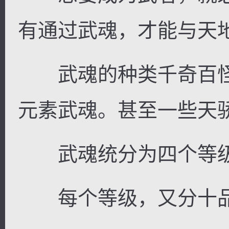
有通过武魂，才能与天
武魂的种类千奇百怪
元素武魂。甚至一些天
武魂统分为四个等级
每个等级，又分十