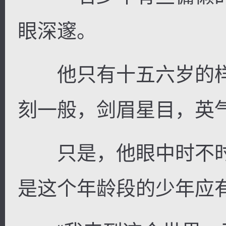
眼深邃。
他只有十五六岁的样
刻一般，剑眉星目，英
只是，他眼中时不时
是这个年龄段的少年应