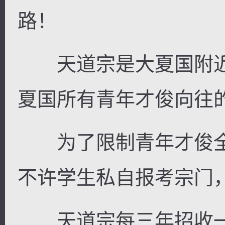
路！
天道宗是大夏国附近
夏国所有青年才俊向往
为了限制青年才俊全
不许学生私自报考宗门
天道宗每三年招收一