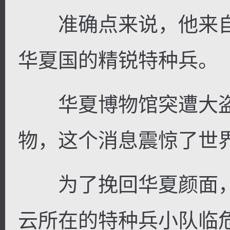
准确点来说，他来自
华夏国的精锐特种兵。
华夏博物馆突遭大盗
物，这个消息震惊了世
为了挽回华夏颜面，
云所在的特种兵小队临