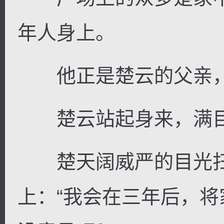
年人身上。
他正是楚云的父亲，
楚云站起身来，满目
楚天阔威严的目光扫
上：“我会在三年后，