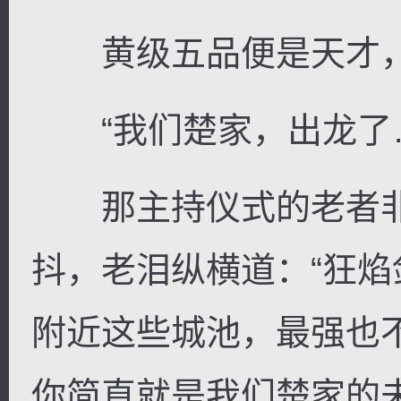
黄级五品便是天才，
“我们楚家，出龙了…
那主持仪式的老者非
抖，老泪纵横道：“狂
附近这些城池，最强也
你简直就是我们楚家的未