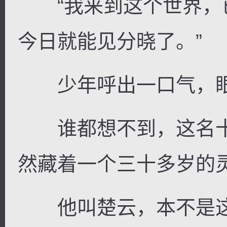
“我来到这个世界，
今日就能见分晓了。”
少年呼出一口气，眼
谁都想不到，这名十
然藏着一个三十多岁的
他叫楚云，本不是这