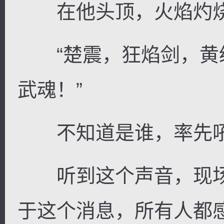
在他头顶，火焰灼烧
“楚震，狂焰剑，黄
武魂！”
不知道是谁，率先吼
听到这个声音，现场
于这个消息，所有人都