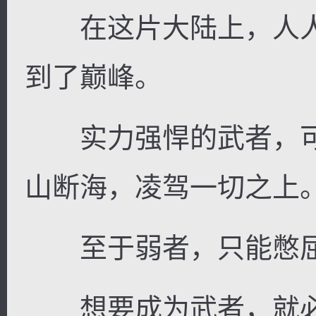
在这片大陆上，人人
到了巅峰。
逐浪小说
实力强悍的武者，可
山断海，凌驾一切之上
至于弱者，只能憋屈
想要成为武者，就必