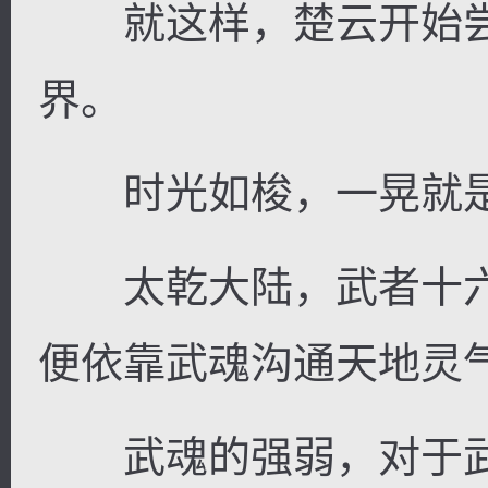
就这样，楚云开始尝
界。
时光如梭，一晃就是
太乾大陆，武者十六
便依靠武魂沟通天地灵
武魂的强弱，对于武