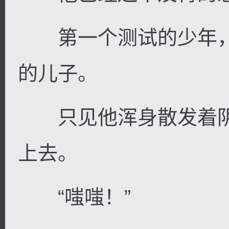
第一个测试的少年，
的儿子。
只见他浑身散发着阴
上去。
“嗤嗤！”