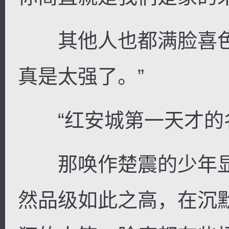
其他人也都满脸喜色
真是太强了。”
“红安城第一天才的名
那唤作楚震的少年显
然品级如此之高，在沉