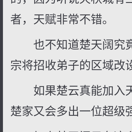
者，天赋非常不错。
也不知道楚天阔究竟
宗将招收弟子的区域改
如果楚云真能加入天
楚家又会多出一位超级