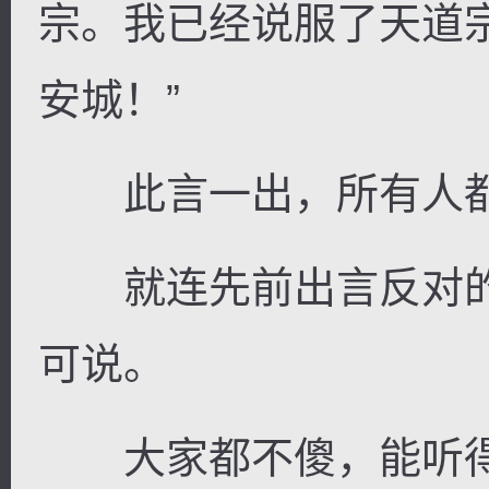
宗。我已经说服了天道
安城！”
此言一出，所有人都
就连先前出言反对的
可说。
大家都不傻，能听得