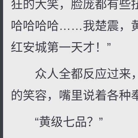
狂的大笑，脸庞都有些
哈哈哈哈……我楚震，
红安城第一天才！”
众人全都反应过来，
的笑容，嘴里说着各种
“黄级七品？”