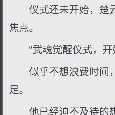
仪式还未开始，楚云
焦点。
“武魂觉醒仪式，开始
似乎不想浪费时间，
足。
他已经迫不及待的想