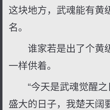
这块地方，武魂能有黄
名。
谁家若是出了个黄级
一样供着。
“今天是武魂觉醒之
盛大的日子，我楚天阔