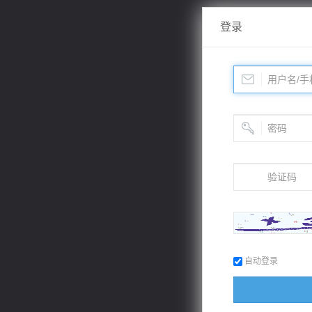
登录
自动登录