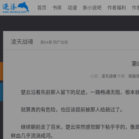
首页
书库
动漫
新小说吧
作者福利
作
凌天战魂
第94章 阴尸出现
第
小说：
凌天战魂
作者：
拓跋
楚云沿着先前那人留下的足迹，一路畅通无阻，根本就
就算真的有危险，也应该提前被那人给趟过了。
继续朝前走了百米，楚云突然感觉脚下粘乎乎的，像是
鲜血几乎流淌成河。