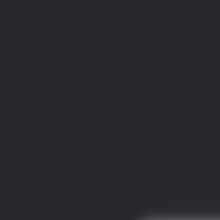
都市之至尊君侯
维和先锋