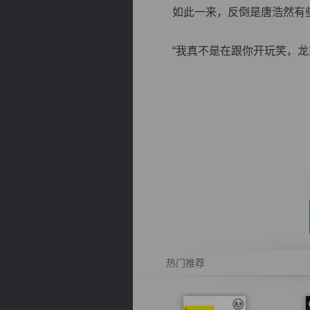
如此一来，反倒是唐浩然有
“我真不是在跟你开玩笑，龙须
逐浪小说
热门推荐