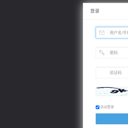
登录
自动登录