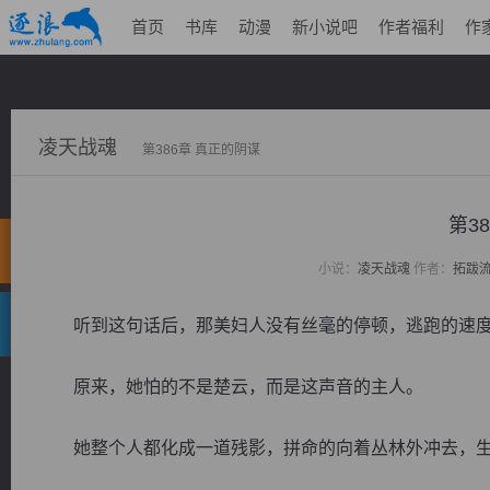
首页
书库
动漫
新小说吧
作者福利
作
凌天战魂
第386章 真正的阴谋
第3
小说：
凌天战魂
作者：
拓跋
听到这句话后，那美妇人没有丝毫的停顿，逃跑的速度
原来，她怕的不是楚云，而是这声音的主人。
她整个人都化成一道残影，拼命的向着丛林外冲去，生