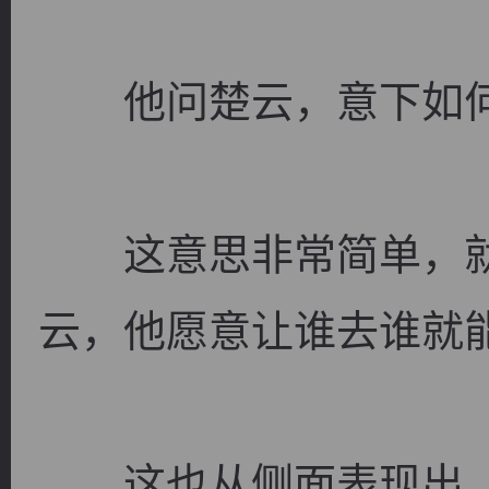
他问楚云，意下如
逐浪小说
这意思非常简单，就
云，他愿意让谁去谁就
这也从侧面表现出，